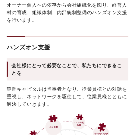
オーナー個人への依存から会社組織化を図り、経営人
材の育成、組織体制、内部統制整備のハンズオン支援
を行います。
ハンズオン支援
会社様にとって必要なことで、私たちにできるこ
とを
静岡キャピタルは当事者となり、従業員様との対話を
重視し、ネットワークを駆使して、従業員様とともに
解決していきます。