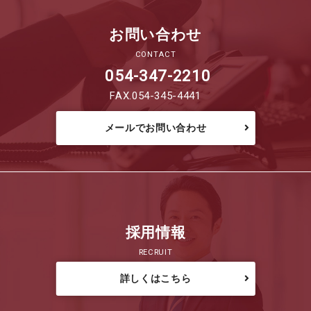
お問い合わせ
CONTACT
054-347-2210
FAX.054-345-4441
メールでお問い合わせ
採用情報
RECRUIT
詳しくはこちら