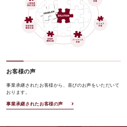
お客様の声
事業承継されたお客様から、喜びのお声をいただいて
おります。
事業承継されたお客様の声