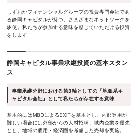
しずおかフィナンシャルグループの投資専門会社であ
る静岡キャピタルが持つ、さまざまなネットワークを
駆使。私たちが参加する意味を感じていただける投資
をします。
静岡キャピタル事業承継投資の基本スタン
ス
事業承継分野における第3軸としての「地銀系キ
ャピタル会社」として私たちが存在する意味
基本的にはMBOによるEXITを基本とし、内部登用が
難しい場合には外部からの人材招聘、域内企業を優先
とし、地域の雇用・経済圏を考慮した売却を実施。