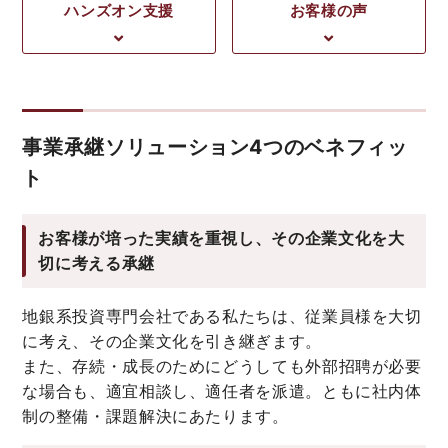
ハンズオン支援
お客様の声
事業承継ソリューション4つのベネフィッ
ト
お客様が培った実績を重視し、その企業文化を大
切に考える承継
地銀系投資専門会社である私たちは、従業員様を大切
に考え、その企業文化を引き継ぎます。
また、存続・成長のためにどうしても外部招聘が必要
な場合も、適宜相談し、適任者を派遣。ともに社内体
制の整備・課題解決にあたります。