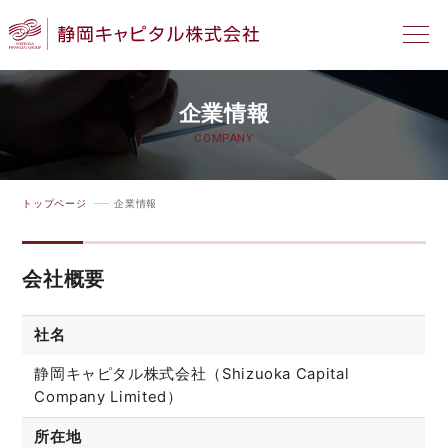
企業情報
COMPANY
トップページ
企業情報
会社概要
社名
静岡キャピタル株式会社（Shizuoka Capital
Company Limited）
所在地