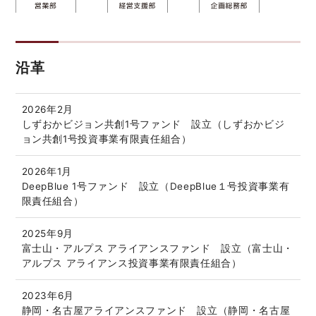
沿革
2026年2月
しずおかビジョン共創1号ファンド 設立（しずおかビジ
ョン共創1号投資事業有限責任組合）
2026年1月
DeepBlue 1号ファンド 設立（DeepBlue１号投資事業有
限責任組合）
2025年9月
富士山・アルプス アライアンスファンド 設立（富士山・
アルプス アライアンス投資事業有限責任組合）
2023年6月
静岡・名古屋アライアンスファンド 設立（静岡・名古屋