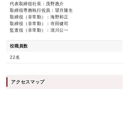
代表取締役社長：茂野惠介
取締役専務執行役員：望月隆生
取締役（非常勤）：海野和正
取締役（非常勤）：寺田健司
監査役（非常勤）：清川公一
役職員数
22名
アクセスマップ