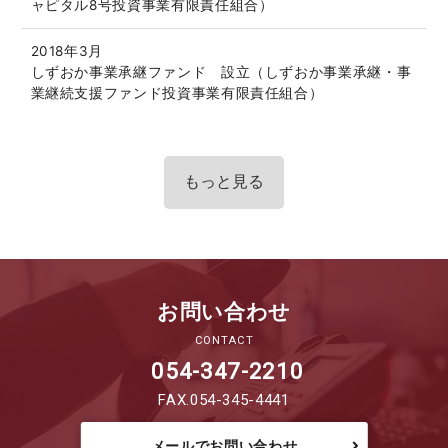
ャピタル8号投資事業有限責任組合）
2018年3月
しずおか事業承継ファンド 設立（しずおか事業承継・事
業継続支援ファンド投資事業有限責任組合）
もっと見る
お問い合わせ
CONTACT
054-347-2210
FAX.054-345-4441
メールでお問い合わせ