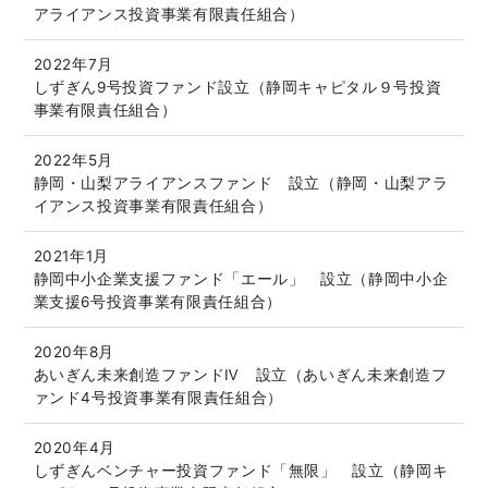
アライアンス投資事業有限責任組合）
2022年7月
しずぎん9号投資ファンド設立（静岡キャピタル９号投資
事業有限責任組合）
2022年5月
静岡・山梨アライアンスファンド 設立（静岡・山梨アラ
イアンス投資事業有限責任組合）
2021年1月
静岡中小企業支援ファンド「エール」 設立（静岡中小企
業支援6号投資事業有限責任組合）
2020年8月
あいぎん未来創造ファンドⅣ 設立（あいぎん未来創造フ
ァンド4号投資事業有限責任組合）
2020年4月
しずぎんベンチャー投資ファンド「無限」 設立（静岡キ