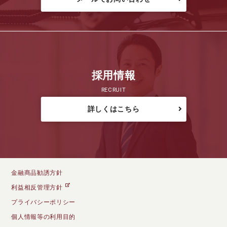
採用情報
RECRUIT
詳しくはこちら
金融商品勧誘方針
利益相反管理方針
プライバシーポリシー
個人情報等の利用目的