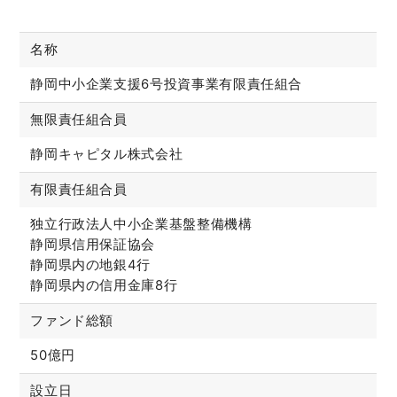
名称
静岡中小企業支援6号投資事業有限責任組合
無限責任組合員
静岡キャピタル株式会社
有限責任組合員
独立行政法人中小企業基盤整備機構
静岡県信用保証協会
静岡県内の地銀4行
静岡県内の信用金庫8行
ファンド総額
50億円
設立日