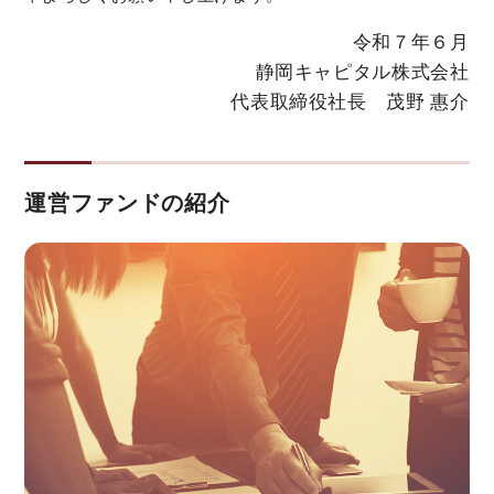
令和７年６月
静岡キャピタル株式会社
代表取締役社長 茂野 惠介
運営ファンドの紹介