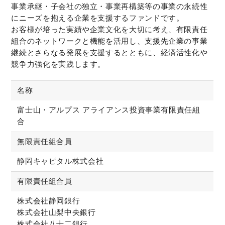
事業承継・子会社の独立・事業再構築等の事業の永続性
にニーズを抱える企業を支援するファンドです。
お客様が培った実績や企業文化を大切に考え、有限責任
組合のネットワークと機能を活用し、支援先企業の事業
継続とさらなる発展を支援するとともに、経済活性化や
競争力強化を実践します。
名称
富士山・アルプス アライアンス投資事業有限責任組
合
無限責任組合員
静岡キャピタル株式会社
有限責任組合員
株式会社静岡銀行
株式会社山梨中央銀行
株式会社八十二銀行