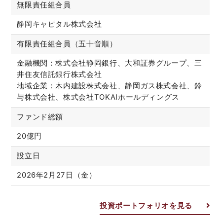
無限責任組合員
静岡キャピタル株式会社
有限責任組合員（五十音順）
金融機関：株式会社静岡銀行、大和証券グループ、三
井住友信託銀行株式会社
地域企業：木内建設株式会社、静岡ガス株式会社、鈴
与株式会社、株式会社TOKAIホールディングス
ファンド総額
20億円
設立日
2026年2月27日（金）
投資ポートフォリオを見る