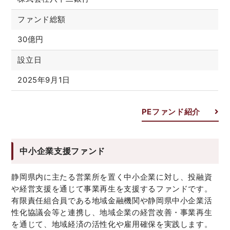
ファンド総額
30億円
設立日
2025年9月1日
PEファンド紹介
中小企業支援ファンド
静岡県内に主たる営業所を置く中小企業に対し、投融資
や経営支援を通じて事業再生を支援するファンドです。
有限責任組合員である地域金融機関や静岡県中小企業活
性化協議会等と連携し、地域企業の経営改善・事業再生
を通じて、地域経済の活性化や雇用確保を実践します。