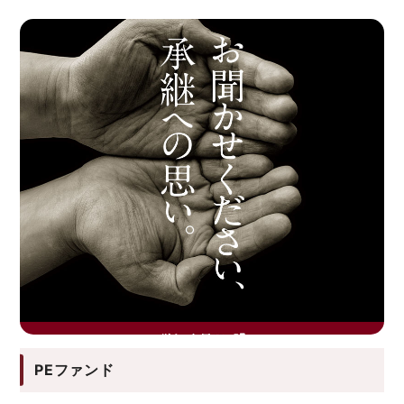
PEファンド