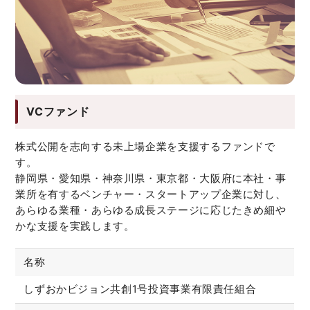
VCファンド
株式公開を志向する未上場企業を支援するファンドで
す。
静岡県・愛知県・神奈川県・東京都・大阪府に本社・事
業所を有するベンチャー・スタートアップ企業に対し、
あらゆる業種・あらゆる成長ステージに応じたきめ細や
かな支援を実践します。
名称
しずおかビジョン共創1号投資事業有限責任組合