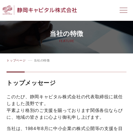
当社の特徴
FEATURE
トップページ
当社の特徴
トップメッセージ
このたび、静岡キャピタル株式会社の代表取締役に就任
しました茂野です。
平素より格別のご支援を賜っております関係各位ならび
に、地域の皆さまに心より御礼申し上げます。
当社は、1984年8月に中小企業の株式公開等の支援を目