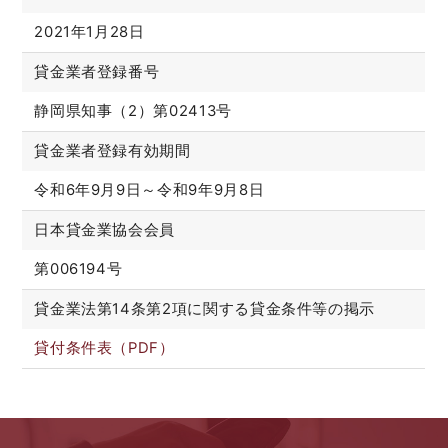
2021年1月28日
貸金業者登録番号
静岡県知事（2）第02413号
貸金業者登録有効期間
令和6年9月9日～令和9年9月8日
日本貸金業協会会員
第006194号
貸金業法第14条第2項に関する貸金条件等の掲示
貸付条件表（PDF）