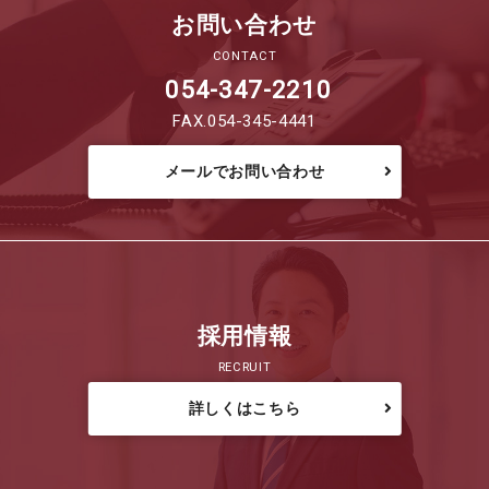
お問い合わせ
CONTACT
054-347-2210
FAX.054-345-4441
メールでお問い合わせ
採用情報
RECRUIT
詳しくはこちら