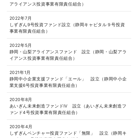
アライアンス投資事業有限責任組合）
2022年7月
しずぎん9号投資ファンド設立（静岡キャピタル９号投資
事業有限責任組合）
2022年5月
静岡・山梨アライアンスファンド 設立（静岡・山梨アラ
イアンス投資事業有限責任組合）
2021年1月
静岡中小企業支援ファンド「エール」 設立（静岡中小企
業支援6号投資事業有限責任組合）
2020年8月
あいぎん未来創造ファンドⅣ 設立（あいぎん未来創造フ
ァンド4号投資事業有限責任組合）
2020年4月
しずぎんベンチャー投資ファンド「無限」 設立（静岡キ