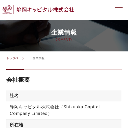
企業情報
COMPANY
トップページ
企業情報
会社概要
社名
静岡キャピタル株式会社（Shizuoka Capital
Company Limited）
所在地