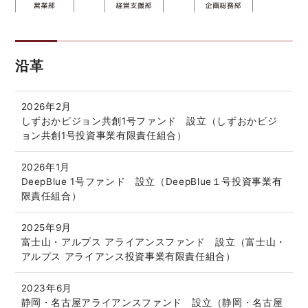
沿革
2026年2月
しずおかビジョン共創1号ファンド 設立（しずおかビジ
ョン共創1号投資事業有限責任組合）
2026年1月
DeepBlue 1号ファンド 設立（DeepBlue１号投資事業有
限責任組合）
2025年9月
富士山・アルプス アライアンスファンド 設立（富士山・
アルプス アライアンス投資事業有限責任組合）
2023年6月
静岡・名古屋アライアンスファンド 設立（静岡・名古屋