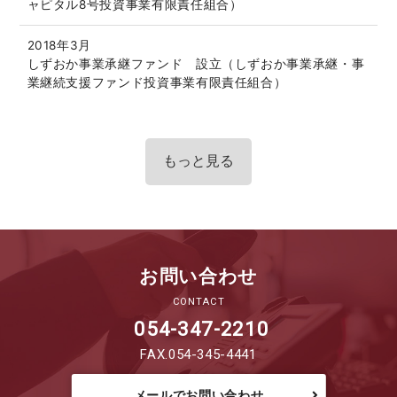
ャピタル8号投資事業有限責任組合）
2018年3月
しずおか事業承継ファンド 設立（しずおか事業承継・事
業継続支援ファンド投資事業有限責任組合）
もっと見る
お問い合わせ
CONTACT
054-347-2210
FAX.054-345-4441
メールでお問い合わせ