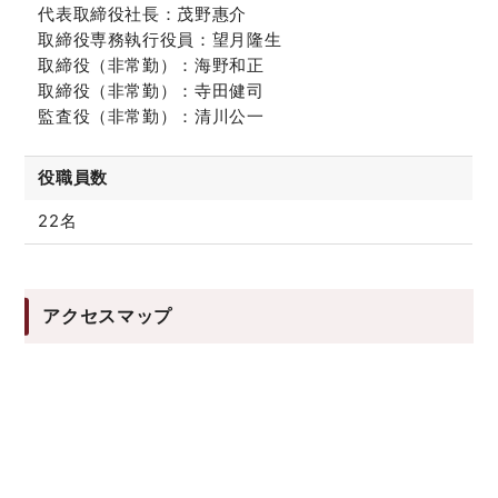
代表取締役社長：茂野惠介
取締役専務執行役員：望月隆生
取締役（非常勤）：海野和正
取締役（非常勤）：寺田健司
監査役（非常勤）：清川公一
役職員数
22名
アクセスマップ