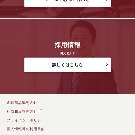
採用情報
RECRUIT
詳しくはこちら
金融商品勧誘方針
利益相反管理方針
プライバシーポリシー
個人情報等の利用目的