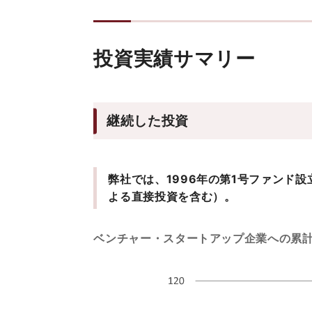
投資実績サマリー
継続した投資
弊社では、1996年の第1号ファンド
よる直接投資を含む）。
ベンチャー・スタートアップ企業への累