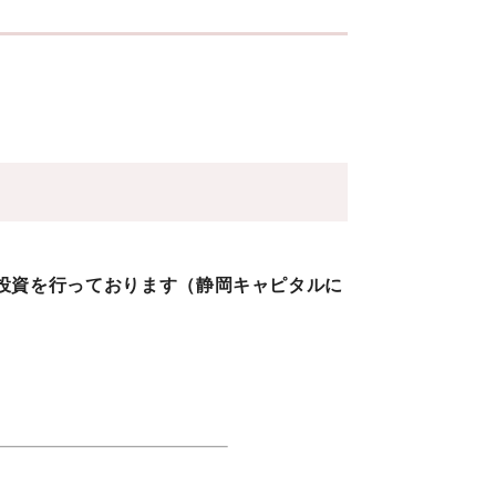
て投資を行っております（静岡キャピタルに