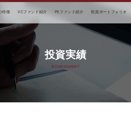
の特徴
VCファンド紹介
PEファンド紹介
投資ポートフォリオ
投資実績
ACHIEVEMENT