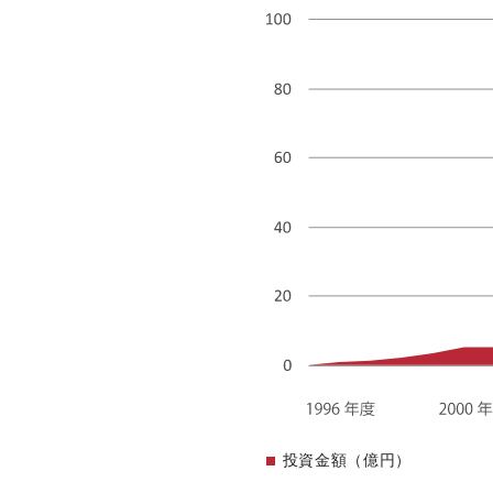
投資金額（億円）