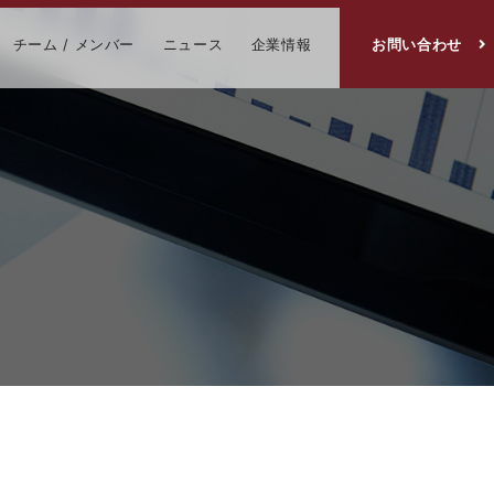
チーム / メンバー
ニュース
企業情報
お問い合わせ