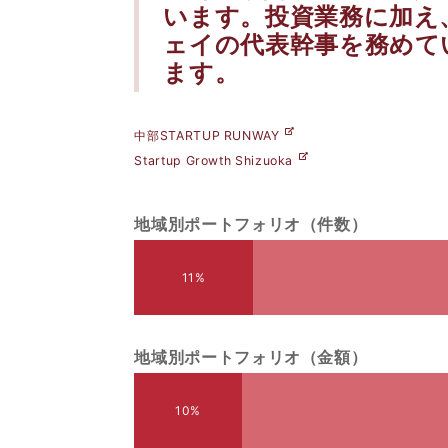
います。投資業務に加え
ェイの代表幹事を務めて
ます。
中部STARTUP RUNWAY
Startup Growth Shizuoka
地域別ポートフォリオ（件数）
11%
地域別ポートフォリオ（金額）
10%