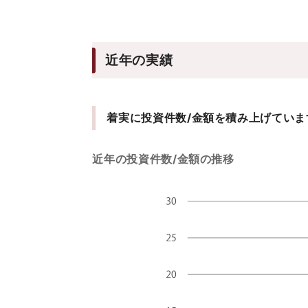
近年の実績
着実に投資件数/金額を積み上げていま
近年の投資件数/金額の推移