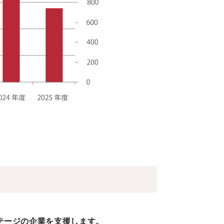
テージの企業を支援します。