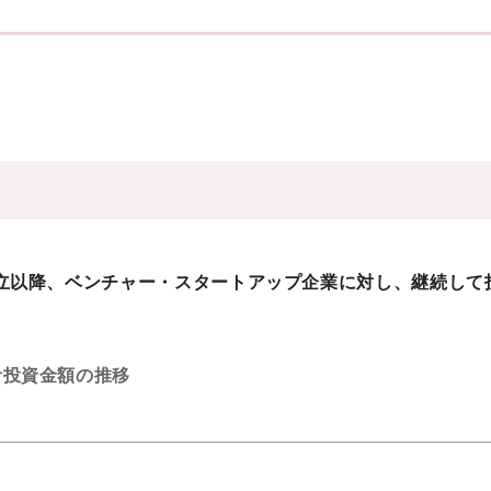
設立以降、ベンチャー・スタートアップ企業に対し、継続し
計投資金額の推移