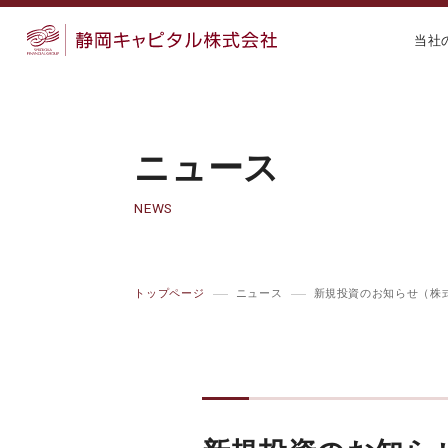
当社
ニュース
NEWS
トップページ
ニュース
新規投資のお知らせ（株式