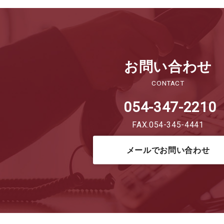
お問い合わせ
CONTACT
054-347-2210
FAX.054-345-4441
メールでお問い合わせ