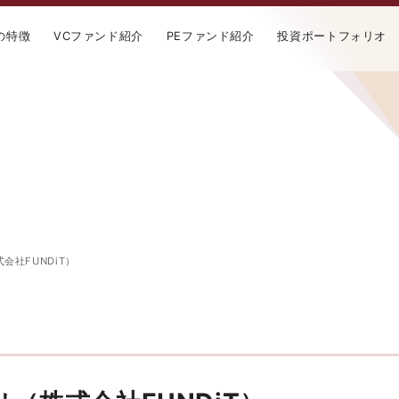
の特徴
VCファンド紹介
PEファンド紹介
投資ポートフォリオ
会社FUNDiT）