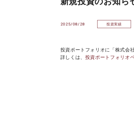
新規投資のお知らせ
2025/08/28
投資実績
投資ポートフォリオに「株式会社
詳しくは、
投資ポートフォリオ