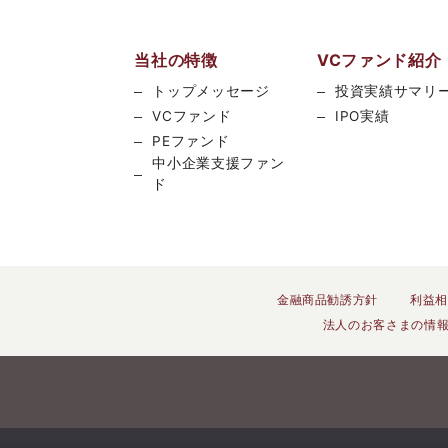
当社の特徴
VCファンド紹介
トップメッセージ
投資実績サマリ
VCファンド
IPO実績
PEファンド
中小企業支援ファン
ド
金融商品勧誘方針
利益相
法人のお客さまの情