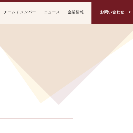
チーム / メンバー
ニュース
企業情報
お問い合わせ