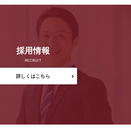
採用情報
RECRUIT
詳しくはこちら