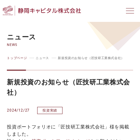
ニュース
NEWS
トップページ
ニュース
新規投資のお知らせ（匠技研工業株式会社）
新規投資のお知らせ（匠技研工業株式会
社）
2024/12/27
投資実績
投資ポートフォリオに「匠技研工業株式会社」様を掲載
しました。