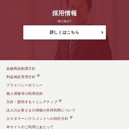
採用情報
RECRUIT
詳しくはこちら
金融商品勧誘方針
利益相反管理方針
プライバシーポリシー
個人情報等の利用目的
方針・賛同するイニシアティブ
法人のお客さまの情報の共同利用について
カスタマーハラスメントへの対応方針
本サイトのご利用にあたって