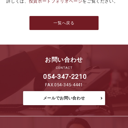
詳しくは、
投資ポートフォリオページ
をご覧ください。
一覧へ戻る
お問い合わせ
CONTACT
054-347-2210
FAX.054-345-4441
メールでお問い合わせ