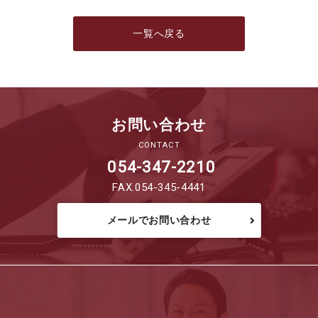
一覧へ戻る
お問い合わせ
CONTACT
054-347-2210
FAX.054-345-4441
メールでお問い合わせ