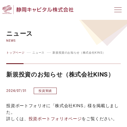
ニュース
NEWS
トップページ
ニュース
新規投資のお知らせ（株式会社KINS）
新規投資のお知らせ（株式会社KINS）
2024/07/31
投資実績
投資ポートフォリオに「株式会社KINS」様を掲載しまし
た。
詳しくは、
投資ポートフォリオページ
をご覧ください。