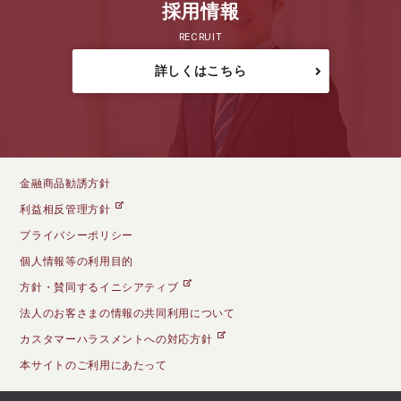
採用情報
RECRUIT
詳しくはこちら
金融商品勧誘方針
利益相反管理方針
プライバシーポリシー
個人情報等の利用目的
方針・賛同するイニシアティブ
法人のお客さまの情報の共同利用について
カスタマーハラスメントへの対応方針
本サイトのご利用にあたって