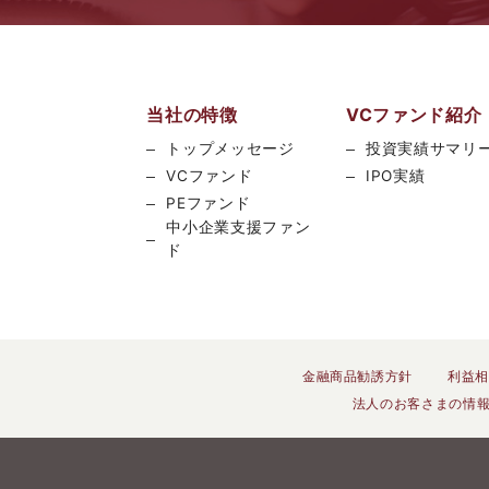
当社の特徴
VCファンド紹介
トップメッセージ
投資実績サマリ
VCファンド
IPO実績
PEファンド
中小企業支援ファン
ド
金融商品勧誘方針
利益相
法人のお客さまの情