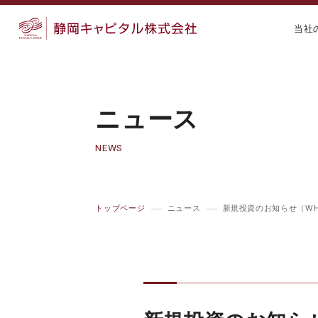
当社
ニュース
NEWS
トップページ
ニュース
新規投資のお知らせ（WH