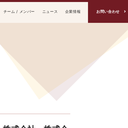
チーム / メンバー
ニュース
企業情報
お問い合わせ