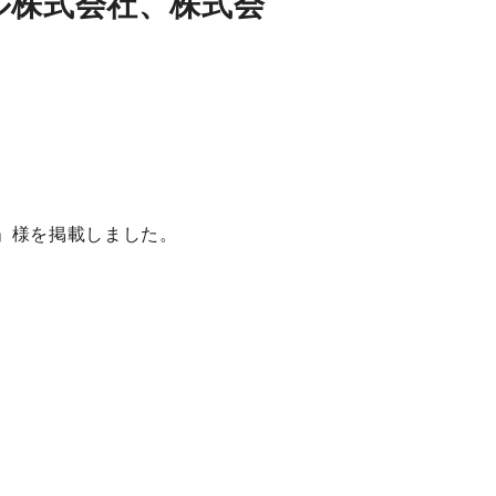
ル株式会社、株式会
s」様を掲載しました。