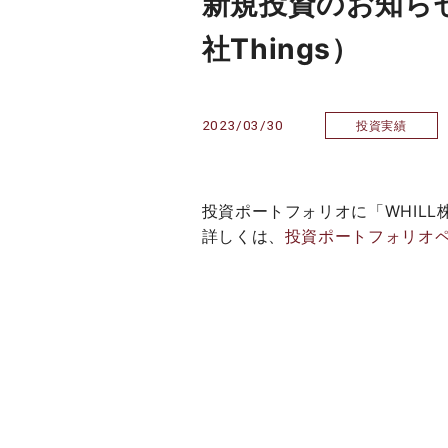
新規投資のお知ら
社Things）
2023/03/30
投資実績
投資ポートフォリオに「WHILL
詳しくは、
投資ポートフォリオ