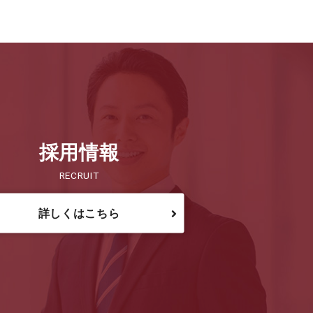
採用情報
RECRUIT
詳しくはこちら