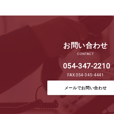
お問い合わせ
CONTACT
054-347-2210
FAX.054-345-4441
メールでお問い合わせ